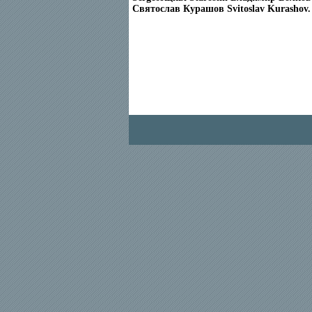
Святослав Курашов Svitoslav Kurashov.