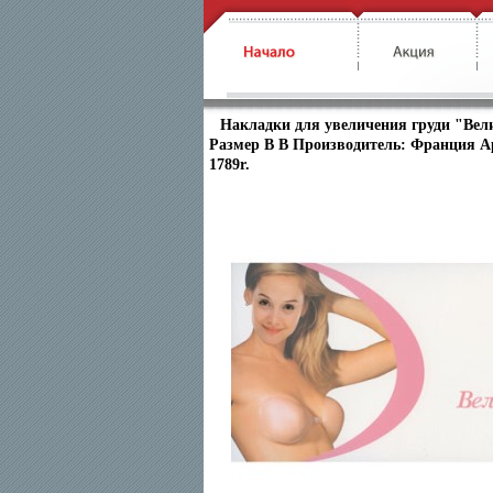
Накладки для увеличения груди "Вел
Размер В В Производитель: Франция А
1789r.